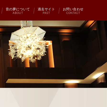
音の夢について
過去サイト
お問い合わせ
ABOUT
PAST
CONTACT