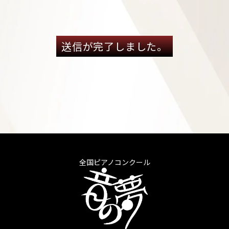
送信が完了しました。
全国ピアノコンクール