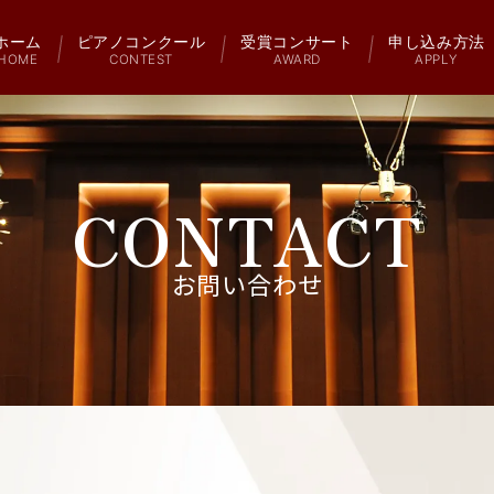
ホーム
ピアノコンクール
受賞コンサート
申し込み方法
HOME
CONTEST
AWARD
APPLY
CONTACT
お問い合わせ