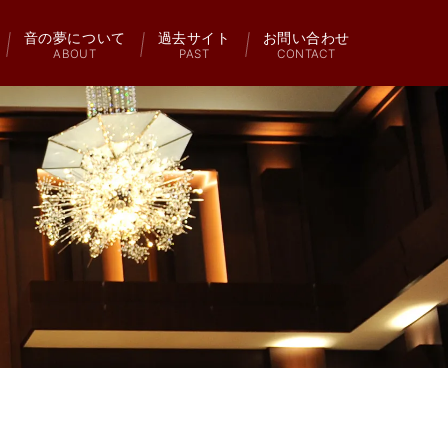
音の夢について
過去サイト
お問い合わせ
ABOUT
PAST
CONTACT