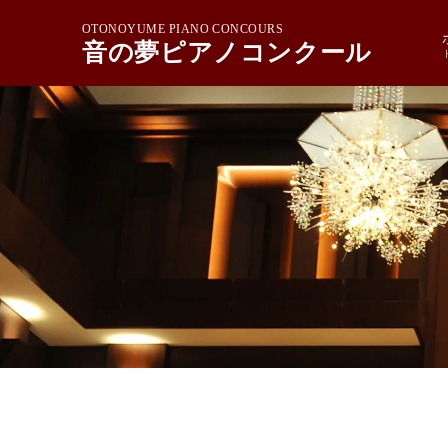
OTONOYUME PIANO CONCOURS
音の夢ピアノコンクール