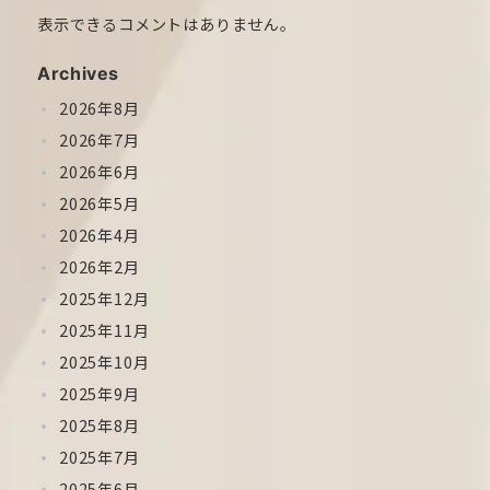
表示できるコメントはありません。
Archives
2026年8月
2026年7月
2026年6月
2026年5月
2026年4月
2026年2月
2025年12月
2025年11月
2025年10月
2025年9月
2025年8月
2025年7月
2025年6月