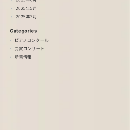
2025年5月
2025年3月
Categories
ピアノコンクール
受賞コンサート
新着情報