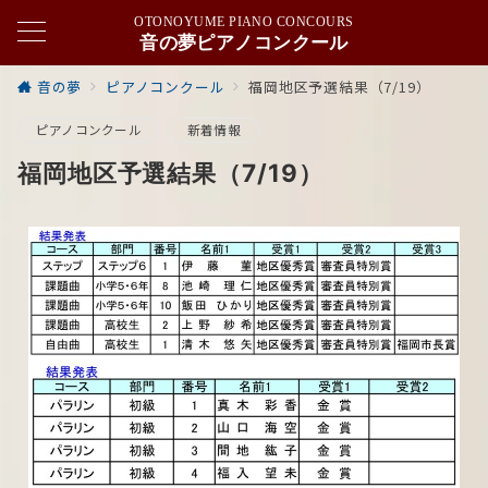
OTONOYUME PIANO CONCOURS
音の夢ピアノコンクール
音の夢
ピアノコンクール
福岡地区予選結果（7/19）
ピアノコンクール
新着情報
福岡地区予選結果（7/19）