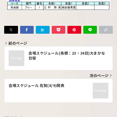
前のページ
会場スケジュール(鳥栖：23・24日)大まかな
日程
次のページ
会場スケジュール 佐賀(8/9)発表