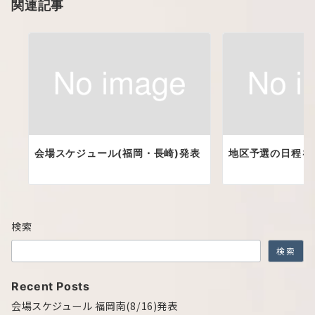
関連記事
会場スケジュール(福岡・長崎)発表
地区予選の日程を
検索
検索
Recent Posts
会場スケジュール 福岡南(8/16)発表