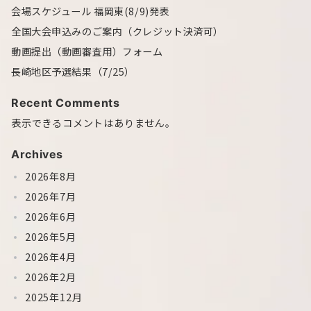
会場スケジュール 福岡東(8/9)発表
全国大会申込みのご案内（クレジット決済可）
動画提出（動画審査用）フォーム
長崎地区予選結果（7/25）
Recent Comments
表示できるコメントはありません。
Archives
2026年8月
2026年7月
2026年6月
2026年5月
2026年4月
2026年2月
2025年12月