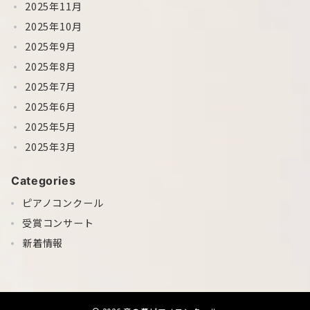
2025年11月
2025年10月
2025年9月
2025年8月
2025年7月
2025年6月
2025年5月
2025年3月
Categories
ピアノコンクール
受賞コンサート
新着情報