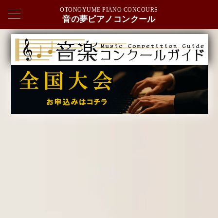
OTONOYUME PIANO CONCOURS
音の夢ピアノコンクール