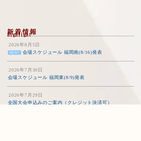
新着情報
Highlight
2026年8月5日
会場スケジュール 福岡南(8/16)発表
NEW!
2026年7月30日
会場スケジュール 福岡東(8/9)発表
2026年7月29日
全国大会申込みのご案内（クレジット決済可）
2026年7月28日
動画提出（動画審査用）フォーム