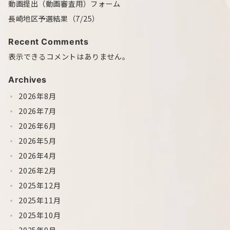
動画提出（動画審査用）フォーム
長崎地区予選結果（7/25）
Recent Comments
表示できるコメントはありません。
Archives
2026年8月
2026年7月
2026年6月
2026年5月
2026年4月
2026年2月
2025年12月
2025年11月
2025年10月