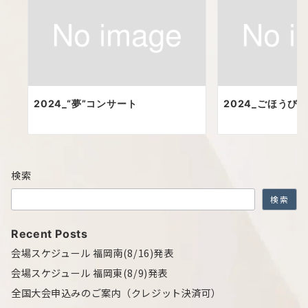
2024_“夢”コンサート
2024_ごほうび
検索
検索
Recent Posts
会場スケジュール 福岡南(8/16)発表
会場スケジュール 福岡東(8/9)発表
全国大会申込みのご案内（クレジット決済可）