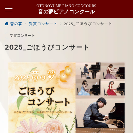
OTONOYUME PIANO CONCOURS
音の夢ピアノコンクール
音の夢
受賞コンサート
2025_ごほうびコンサート
受賞コンサート
2025_ごほうびコンサート