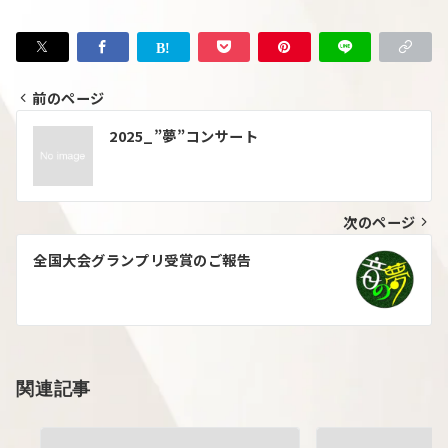
前のページ
2025_”夢”コンサート
次のページ
全国大会グランプリ受賞のご報告
関連記事