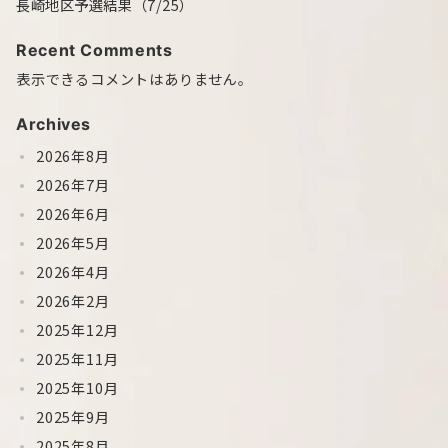
長崎地区予選結果（7/25）
Recent Comments
表示できるコメントはありません。
Archives
2026年8月
2026年7月
2026年6月
2026年5月
2026年4月
2026年2月
2025年12月
2025年11月
2025年10月
2025年9月
2025年8月