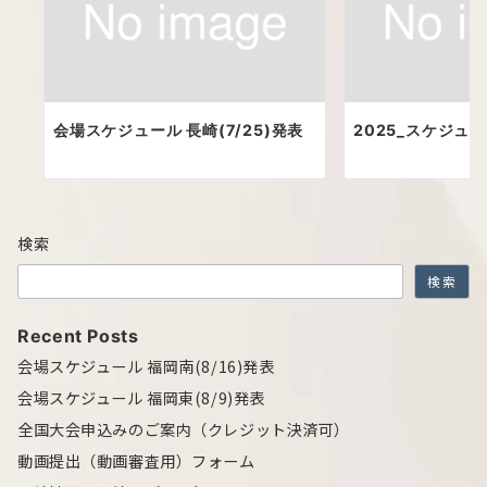
会場スケジュール 長崎(7/25)発表
2025_スケジュ
検索
検索
Recent Posts
会場スケジュール 福岡南(8/16)発表
会場スケジュール 福岡東(8/9)発表
全国大会申込みのご案内（クレジット決済可）
動画提出（動画審査用）フォーム