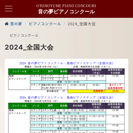
OTONOYUME PIANO CONCOURS
音の夢ピアノコンクール
音の夢
ピアノコンクール
2024_全国大会
ピアノコンクール
2024_全国大会