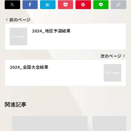
前のページ
2024_地区予選結果
次のページ
2024_全国大会結果
関連記事